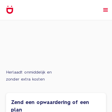
Herlaadt onmiddelijk en
zonder extra kosten
Zend een opwaardering of een
plan