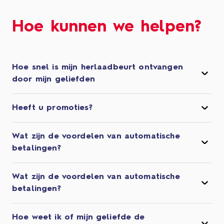
Hoe kunnen we helpen?
Hoe snel is mijn herlaadbeurt ontvangen
door mijn geliefden
Heeft u promoties?
Wat zijn de voordelen van automatische
betalingen?
Wat zijn de voordelen van automatische
betalingen?
Hoe weet ik of mijn geliefde de