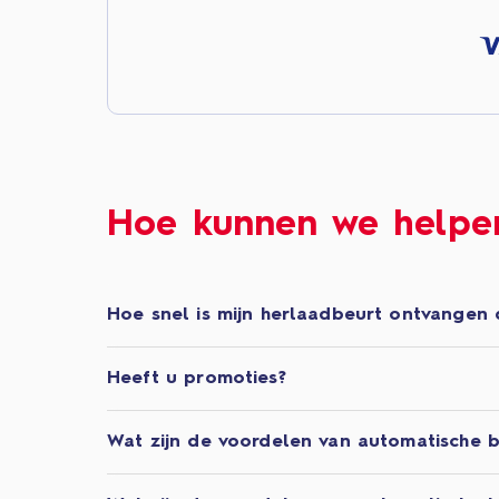
Hoe kunnen we helpe
Hoe snel is mijn herlaadbeurt ontvangen 
Heeft u promoties?
Wat zijn de voordelen van automatische b