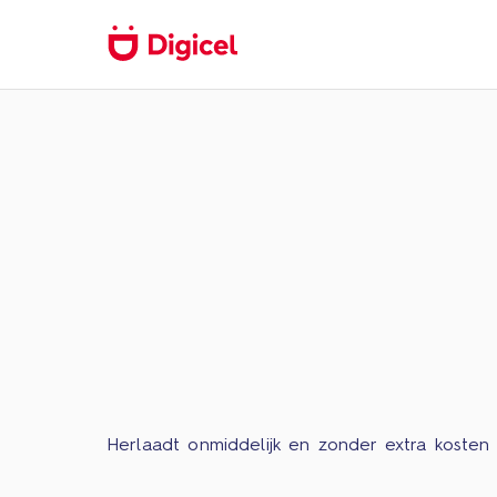
Herlaadt onmiddelijk en zonder extra kosten