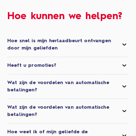
Hoe kunnen we helpen?
Hoe snel is mijn herlaadbeurt ontvangen
door mijn geliefden
Heeft u promoties?
Wat zijn de voordelen van automatische
betalingen?
Wat zijn de voordelen van automatische
betalingen?
Hoe weet ik of mijn geliefde de