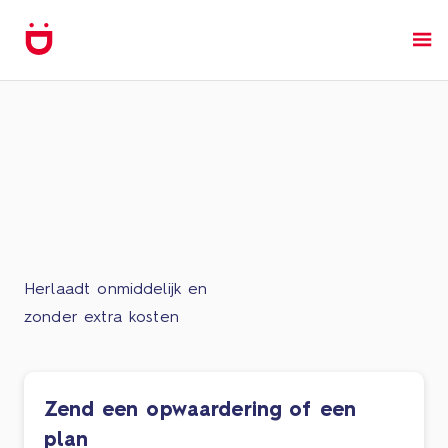
Herlaadt onmiddelijk en
zonder extra kosten
Zend een opwaardering of een
plan