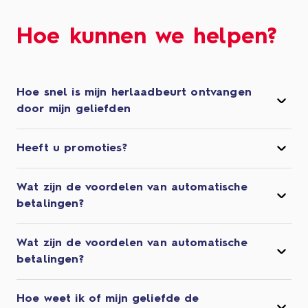
Hoe kunnen we helpen?
Hoe snel is mijn herlaadbeurt ontvangen
door mijn geliefden
Heeft u promoties?
Wat zijn de voordelen van automatische
betalingen?
Wat zijn de voordelen van automatische
betalingen?
Hoe weet ik of mijn geliefde de