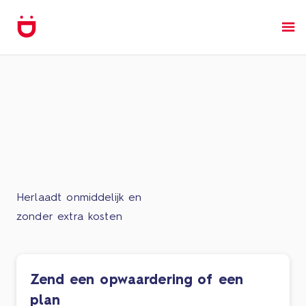
Herlaadt onmiddelijk en
zonder extra kosten
Zend een opwaardering of een
plan