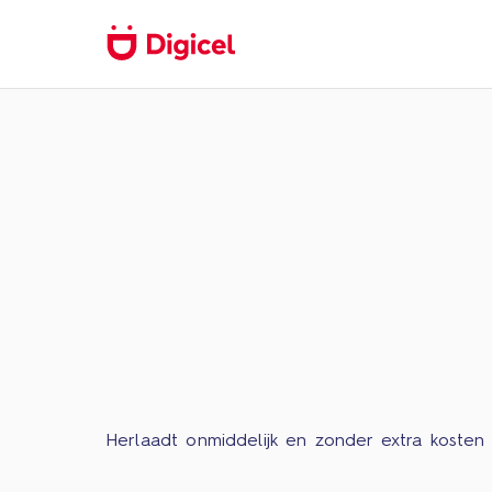
Herlaadt onmiddelijk en zonder extra kosten