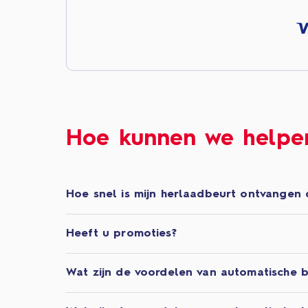
Hoe kunnen we helpe
Hoe snel is mijn herlaadbeurt ontvangen 
Heeft u promoties?
Wat zijn de voordelen van automatische b