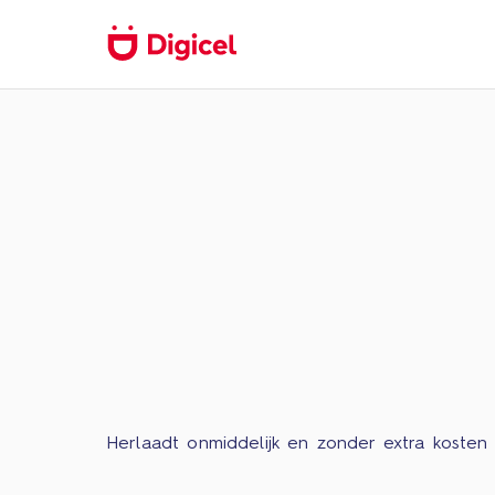
Herlaadt onmiddelijk en zonder extra kosten