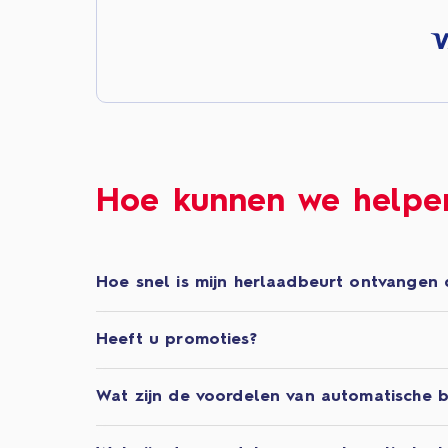
Hoe kunnen we helpe
Hoe snel is mijn herlaadbeurt ontvangen 
Heeft u promoties?
Wat zijn de voordelen van automatische b