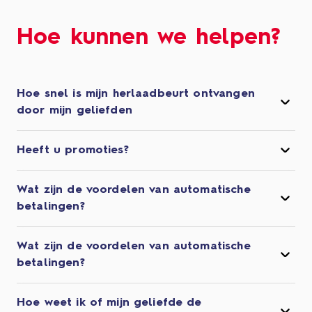
Hoe kunnen we helpen?
Hoe snel is mijn herlaadbeurt ontvangen
door mijn geliefden
Heeft u promoties?
Wat zijn de voordelen van automatische
betalingen?
Wat zijn de voordelen van automatische
betalingen?
Hoe weet ik of mijn geliefde de