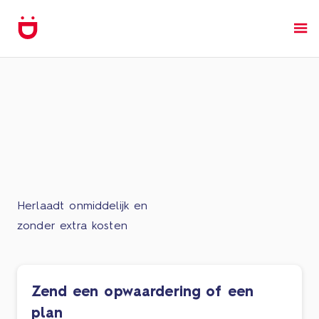
Herlaadt onmiddelijk en
zonder extra kosten
Zend een opwaardering of een
plan