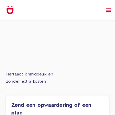
Herlaadt onmiddelijk en
zonder extra kosten
Zend een opwaardering of een
plan