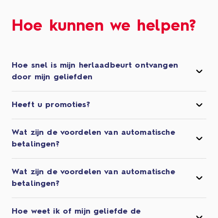
Hoe kunnen we helpen?
Hoe snel is mijn herlaadbeurt ontvangen
door mijn geliefden
Heeft u promoties?
Wat zijn de voordelen van automatische
betalingen?
Wat zijn de voordelen van automatische
betalingen?
Hoe weet ik of mijn geliefde de