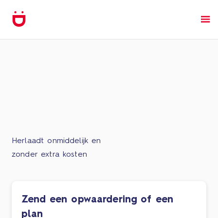
Herlaadt onmiddelijk en
zonder extra kosten
Zend een opwaardering of een
plan