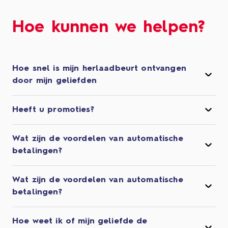
Hoe kunnen we helpen?
Hoe snel is mijn herlaadbeurt ontvangen
door mijn geliefden
Heeft u promoties?
Wat zijn de voordelen van automatische
betalingen?
Wat zijn de voordelen van automatische
betalingen?
Hoe weet ik of mijn geliefde de