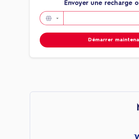
Envoyer une recharge o
Démarrer mainten