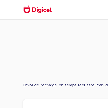
Envoi de recharge en temps réel sans frais d