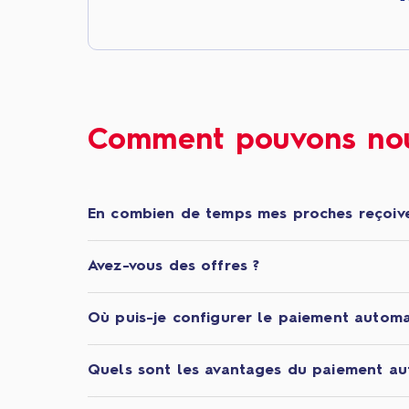
Comment pouvons nou
En combien de temps mes proches reçoive
Avez-vous des offres ?
Où puis-je configurer le paiement automa
Quels sont les avantages du paiement au