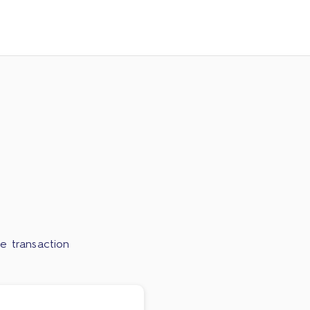
e transaction