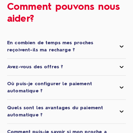
Comment pouvons nous
aider?
En combien de temps mes proches
reçoivent-ils ma recharge ?
Avez-vous des offres ?
Où puis-je configurer le paiement
automatique ?
Quels sont les avantages du paiement
automatique ?
Comment puis-je savoir si mon proche a