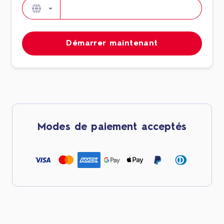
Démarrer maintenant
Modes de paiement acceptés