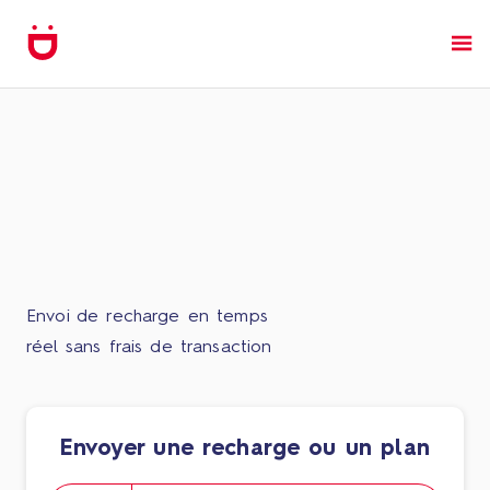
Envoi de recharge en temps
réel sans frais de transaction
Envoyer une recharge ou un plan