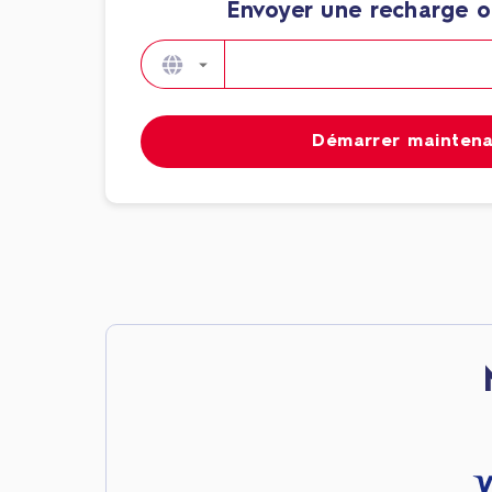
Envoyer une recharge o
Démarrer mainten