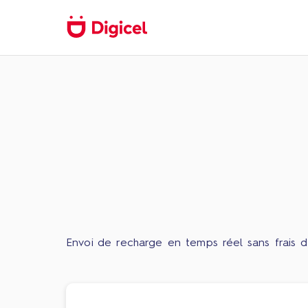
Envoi de recharge en temps réel sans frais d