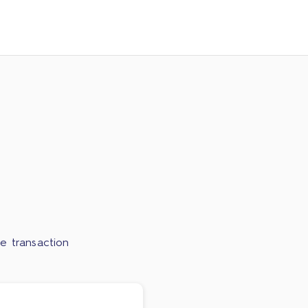
e transaction