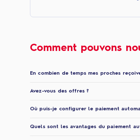
Comment pouvons nou
En combien de temps mes proches reçoive
Avez-vous des offres ?
Où puis-je configurer le paiement automa
Quels sont les avantages du paiement au