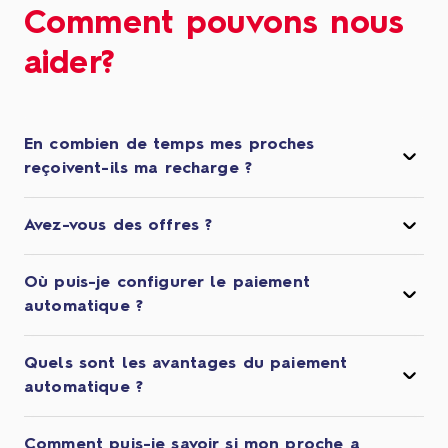
Comment pouvons nous
aider?
En combien de temps mes proches
reçoivent-ils ma recharge ?
Avez-vous des offres ?
Où puis-je configurer le paiement
automatique ?
Quels sont les avantages du paiement
automatique ?
Comment puis-je savoir si mon proche a