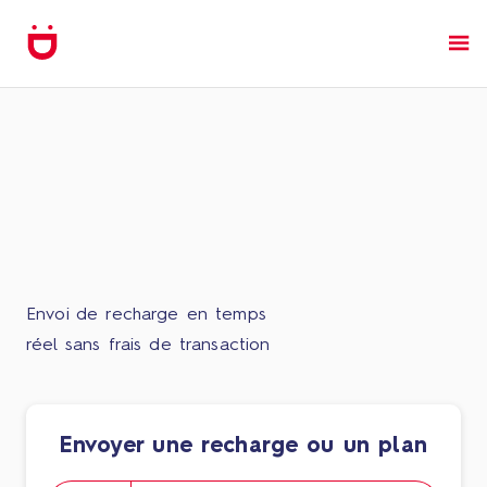
Envoi de recharge en temps
réel sans frais de transaction
Envoyer une recharge ou un plan