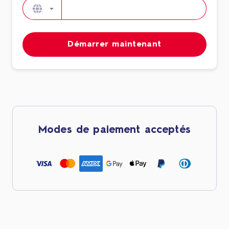
Démarrer maintenant
Modes de paiement acceptés