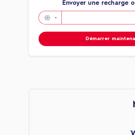
Envoyer une recharge o
Démarrer mainten