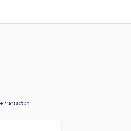
e transaction