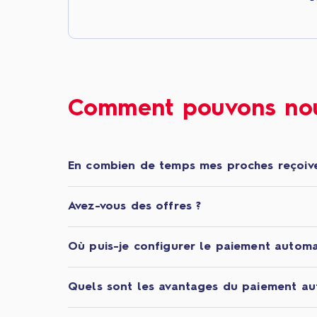
Comment pouvons nou
En combien de temps mes proches reçoive
Avez-vous des offres ?
Où puis-je configurer le paiement automa
Quels sont les avantages du paiement au