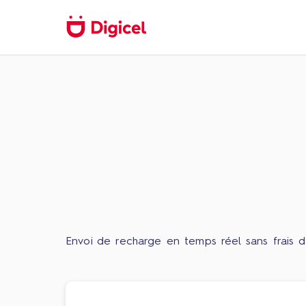
Envoi de recharge en temps réel sans frais d