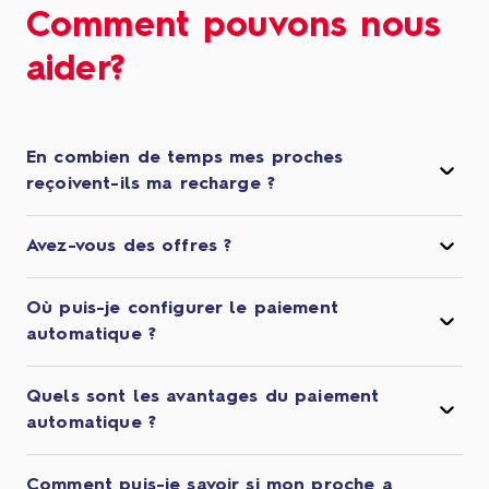
Comment pouvons nous
aider?
En combien de temps mes proches
reçoivent-ils ma recharge ?
Avez-vous des offres ?
Où puis-je configurer le paiement
automatique ?
Quels sont les avantages du paiement
automatique ?
Comment puis-je savoir si mon proche a