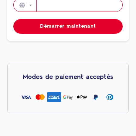
Démarrer maintenant
Modes de paiement acceptés