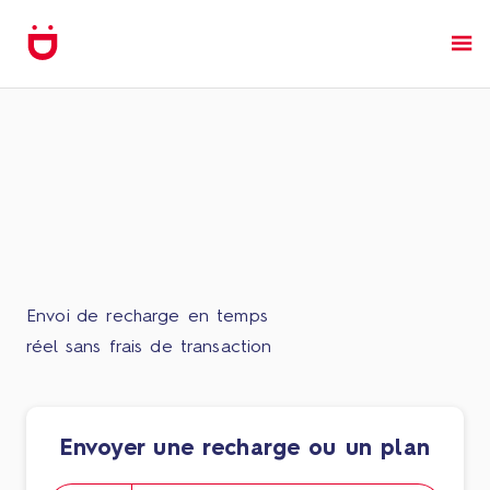
Envoi de recharge en temps
réel sans frais de transaction
Envoyer une recharge ou un plan