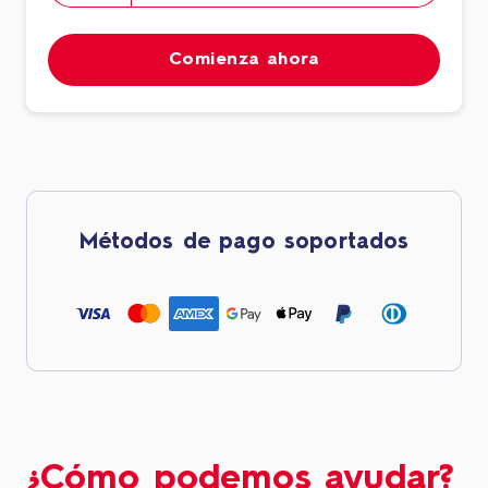
Comienza ahora
Métodos de pago soportados
¿Cómo podemos ayudar?