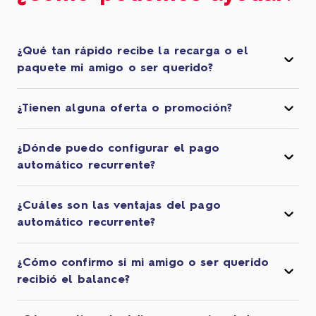
¿Qué tan rápido recibe la recarga o el
paquete mi amigo o ser querido?
¿Tienen alguna oferta o promoción?
¿Dónde puedo configurar el pago
automático recurrente?
¿Cuáles son las ventajas del pago
automático recurrente?
¿Cómo confirmo si mi amigo o ser querido
recibió el balance?