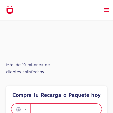
Más de 10 millones de
clientes satisfechos
Compra tu Recarga o Paquete hoy