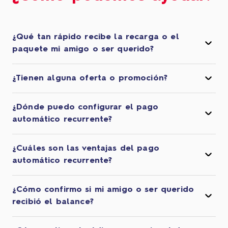
¿Qué tan rápido recibe la recarga o el
paquete mi amigo o ser querido?
¿Tienen alguna oferta o promoción?
¿Dónde puedo configurar el pago
automático recurrente?
¿Cuáles son las ventajas del pago
automático recurrente?
¿Cómo confirmo si mi amigo o ser querido
recibió el balance?