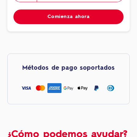
Comienza ahora
Métodos de pago soportados
¿Cómo podemos ayudar?