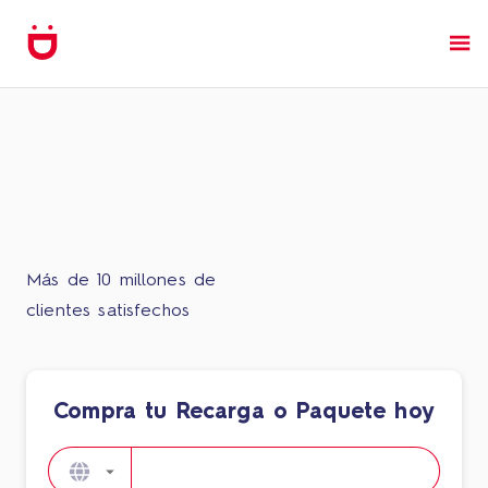
Más de 10 millones de
clientes satisfechos
Compra tu Recarga o Paquete hoy