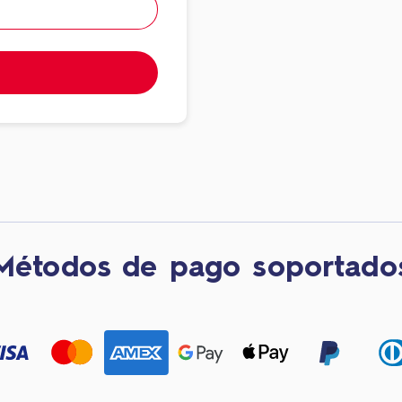
Métodos de pago soportado