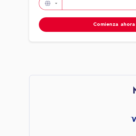
Comienza ahora