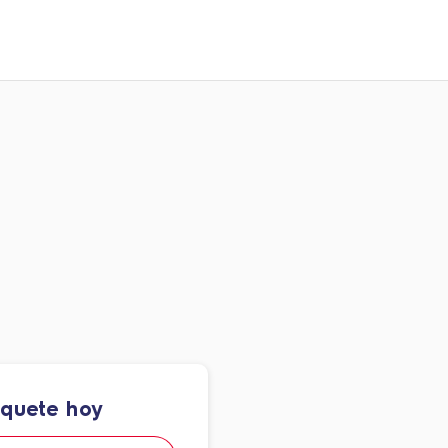
aquete hoy