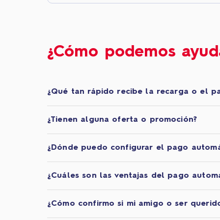
¿Cómo podemos ayud
¿Qué tan rápido recibe la recarga o el p
¿Tienen alguna oferta o promoción?
¿Dónde puedo configurar el pago automá
¿Cuáles son las ventajas del pago automá
¿Cómo confirmo si mi amigo o ser querido