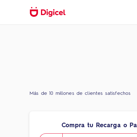
Más de 10 millones de clientes satisfechos
Compra tu Recarga o P