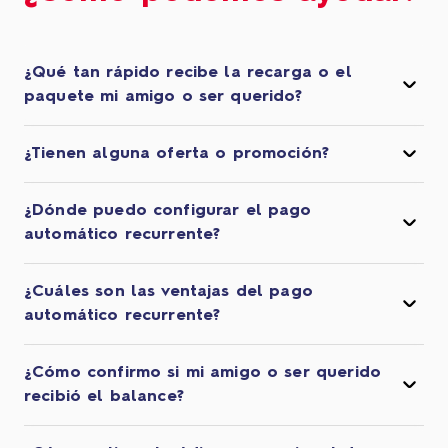
¿Qué tan rápido recibe la recarga o el
paquete mi amigo o ser querido?
¿Tienen alguna oferta o promoción?
¿Dónde puedo configurar el pago
automático recurrente?
¿Cuáles son las ventajas del pago
automático recurrente?
¿Cómo confirmo si mi amigo o ser querido
recibió el balance?