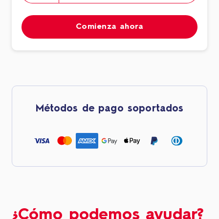
Comienza ahora
Métodos de pago soportados
¿Cómo podemos ayudar?