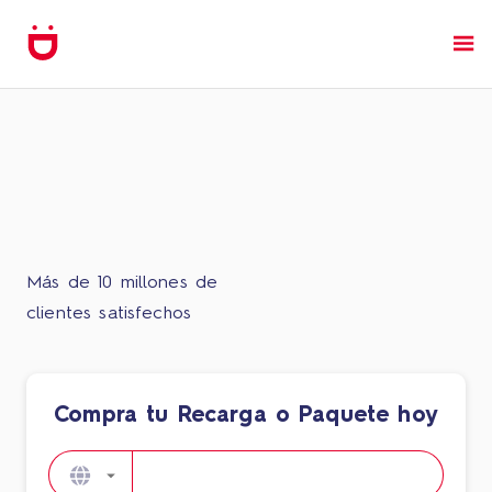
Más de 10 millones de
clientes satisfechos
Compra tu Recarga o Paquete hoy