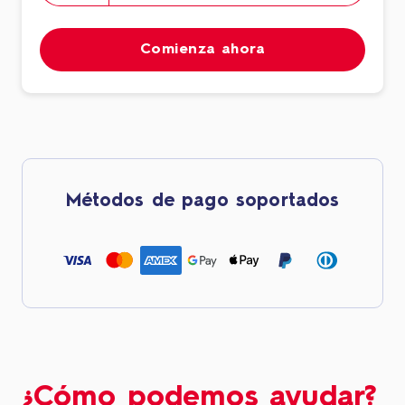
Comienza ahora
Métodos de pago soportados
¿Cómo podemos ayudar?