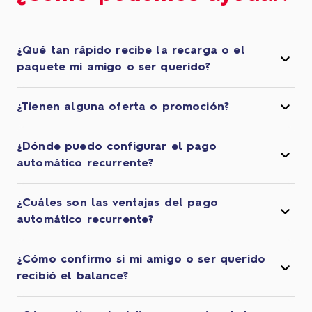
¿Qué tan rápido recibe la recarga o el
paquete mi amigo o ser querido?
¿Tienen alguna oferta o promoción?
¿Dónde puedo configurar el pago
automático recurrente?
¿Cuáles son las ventajas del pago
automático recurrente?
¿Cómo confirmo si mi amigo o ser querido
recibió el balance?